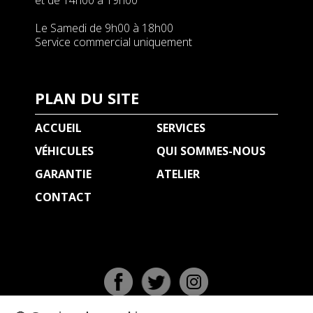
et de 14h00 à 19h00
Le Samedi de 9h00 à 18h00
Service commercial uniquement
PLAN DU SITE
ACCUEIL
SERVICES
VÉHICULES
QUI SOMMES-NOUS
GARANTIE
ATELIER
CONTACT