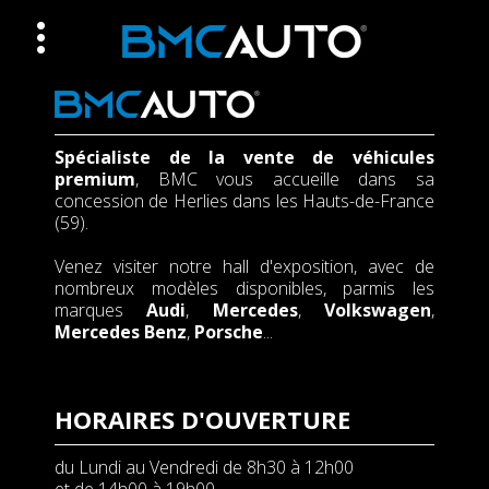
Spécialiste de la vente de véhicules
premium
, BMC vous accueille dans sa
concession de Herlies dans les Hauts-de-France
(59).
Venez visiter notre hall d'exposition, avec de
nombreux modèles disponibles, parmis les
marques
Audi
,
Mercedes
,
Volkswagen
,
Mercedes Benz
,
Porsche
...
HORAIRES D'OUVERTURE
du Lundi au Vendredi de 8h30 à 12h00